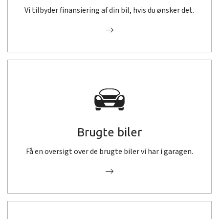
Vi tilbyder finansiering af din bil, hvis du ønsker det.
Brugte biler
Få en oversigt over de brugte biler vi har i garagen.