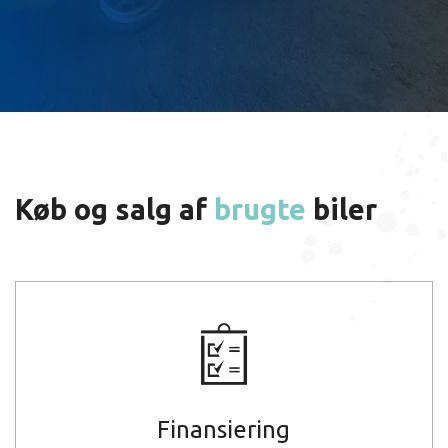
Køb og salg af
brugte
biler
Finansiering