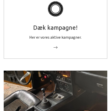
Dæk kampagne!
Her er vores aktive kampagner.