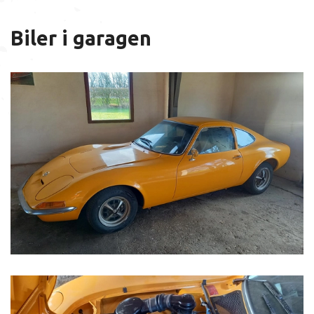
Biler i garagen