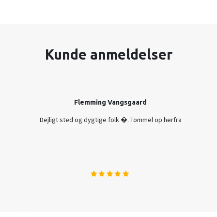
Kunde anmeldelser
Flemming Vangsgaard
Dejligt sted og dygtige folk �. Tommel op herfra